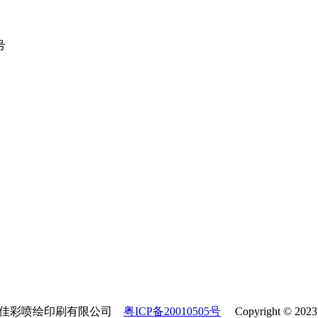
号
市佳佳彩喷绘印刷有限公司
粤ICP备20010505号
Copyright © 2023 A