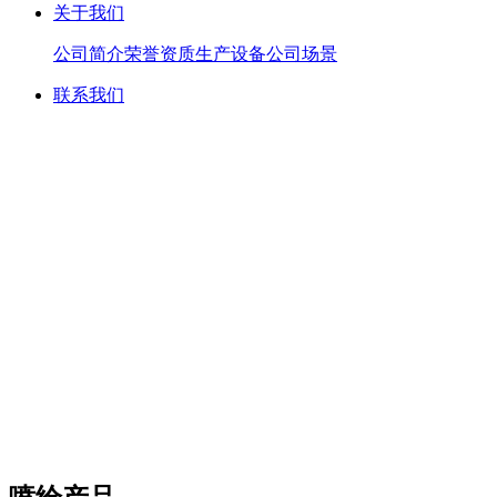
关于我们
公司简介
荣誉资质
生产设备
公司场景
联系我们