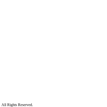
ll Rights Reserved.