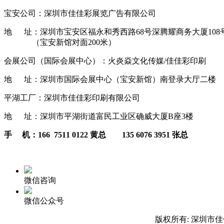
宝安公司：深圳市佳佳彩展览广告有限公司
地 址：深圳市宝安区福永和秀西路68号深腾耀商务大厦108
（宝安新馆对面200米）
会展公司（国际会展中心）：火炎焱文化传媒/佳佳彩印刷
地 址：深圳市国际会展中心（宝安新馆）南登录大厅二楼
平湖工厂：深圳市佳佳彩印刷有限公司
地 址：深圳市平湖街道富民工业区确威大厦B座3楼
手 机：166 7511 0122 黄总 135 6076 3951 张总
微信咨询
微信公众号
版权所有: 深圳