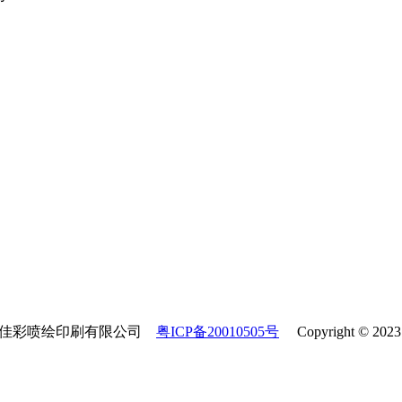
市佳佳彩喷绘印刷有限公司
粤ICP备20010505号
Copyright © 2023 A