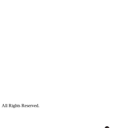
ll Rights Reserved.