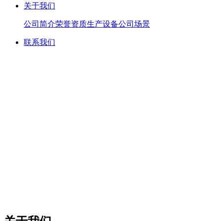
关于我们
公司简介
荣誉资质
生产设备
公司场景
联系我们