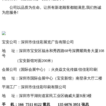
公司以品质为生命。让所有新老顾客都能满意,我们热诚
为您服务!
宝安公司：深圳市佳佳彩展览广告有限公司
地 址：深圳市宝安区福永和秀西路68号深腾耀商务大厦108
号
（宝安新馆对面200米）
会展公司（国际会展中心）：火炎焱文化传媒/佳佳彩印刷
地 址：深圳市国际会展中心（宝安新馆）南登录大厅二楼
平湖工厂：深圳市佳佳彩印刷有限公司
地 址：深圳市平湖街道富民工业区确威大厦B座3楼
手 机：166 7511 0122 黄总 135 6076 3951 张总