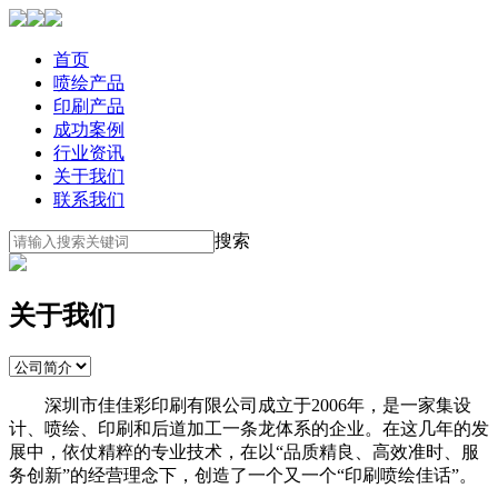
首页
喷绘产品
印刷产品
成功案例
行业资讯
关于我们
联系我们
搜索
关于我们
深圳市佳佳彩印刷有限公司成立于2006年，是一家集设
计、喷绘、印刷和后道加工一条龙体系的企业。在这几年的发
展中，依仗精粹的专业技术，在以“品质精良、高效准时、服
务创新”的经营理念下，创造了一个又一个“印刷喷绘佳话”。