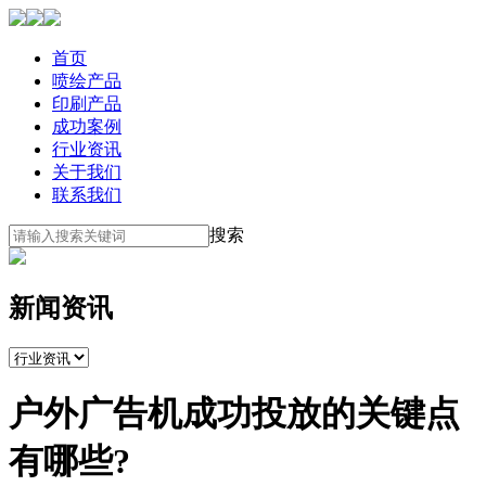
首页
喷绘产品
印刷产品
成功案例
行业资讯
关于我们
联系我们
搜索
新闻资讯
户外广告机成功投放的关键点
有哪些?