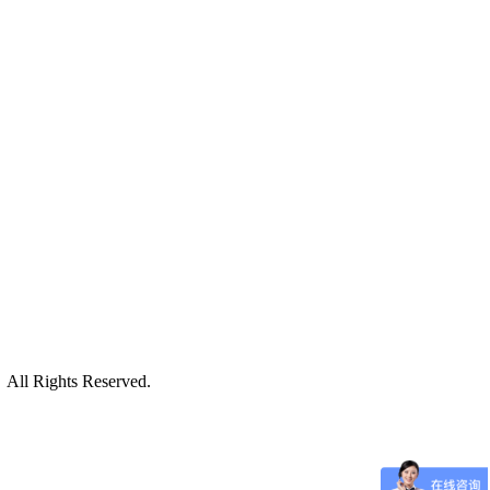
ll Rights Reserved.