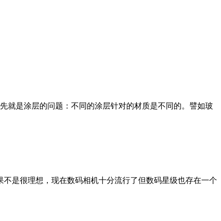
首先就是涂层的问题：不同的涂层针对的材质是不同的。譬如玻
效果不是很理想，现在数码相机十分流行了但数码星级也存在一个