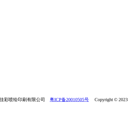
市佳佳彩喷绘印刷有限公司
粤ICP备20010505号
Copyright © 2023 A