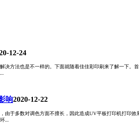
20-12-24
的解决方法也是不一样的。下面就随着佳佳彩印刷来了解一下。
.
影响
2020-12-22
后，由于多数对调色方面不擅长，因此造成UV平板打印机打印
..