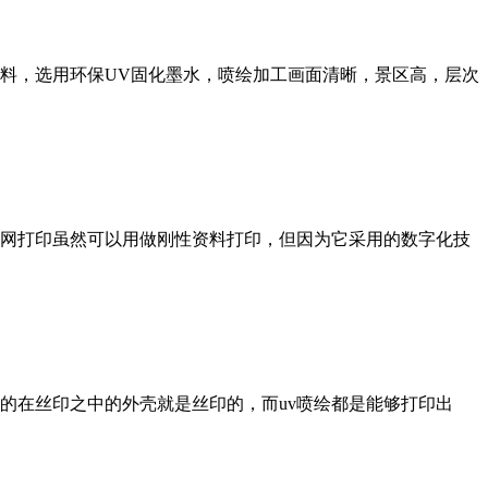
物料，选用环保UV固化墨水，喷绘加工画面清晰，景区高，层次
网打印虽然可以用做刚性资料打印，但因为它采用的数字化技
的在丝印之中的外壳就是丝印的，而uv喷绘都是能够打印出