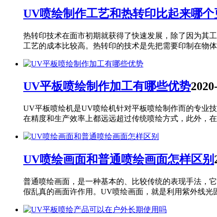
UV喷绘制作工艺和热转印比起来哪个
热转印技术在面市初期就获得了快速发展，除了因为其工
工艺的成本比较高。热转印的技术是先把需要印制在物体..
UV平板喷绘制作加工有哪些优势
2020
UV平板喷绘机是UV喷绘机针对平板喷绘制作而的专业
在精度和生产效率上都远远超过传统喷绘方式，此外，在应.
UV喷绘画面和普通喷绘画面怎样区别
普通喷绘画面，是一种基本的、比较传统的表现手法，它
假乱真的画面许作用。UV喷绘画面，就是利用紫外线光固.