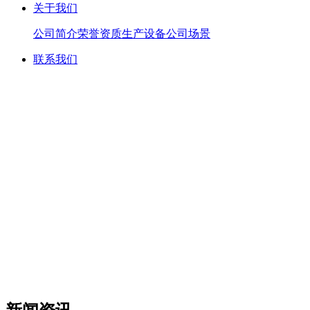
关于我们
公司简介
荣誉资质
生产设备
公司场景
联系我们