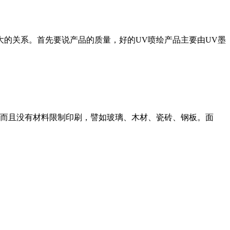
大的关系。首先要说产品的质量，好的UV喷绘产品主要由UV墨
，而且没有材料限制印刷，譬如玻璃、木材、瓷砖、钢板。面