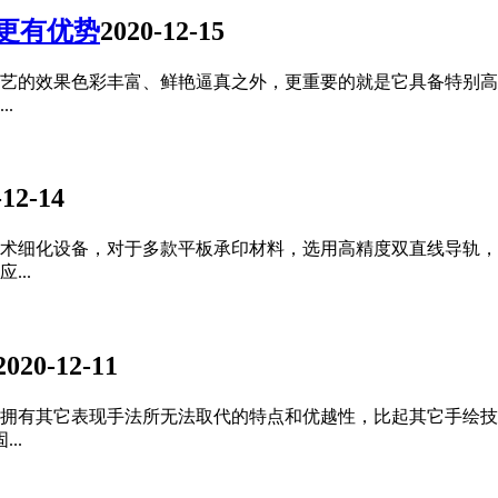
更有优势
2020-12-15
艺的效果色彩丰富、鲜艳逼真之外，更重要的就是它具备特别高
.
-12-14
技术细化设备，对于多款平板承印材料，选用高精度双直线导轨
..
2020-12-11
拥有其它表现手法所无法取代的特点和优越性，比起其它手绘技
..