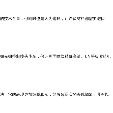
的技术含量，但同时也是因为这样，让许多材料都需要进口，
，拥光栅控制喷头小车，保证画面喷绘精确高清。UV平板喷绘机
法，它的表现更加细腻真实，能够超写实的表现物象，具有以